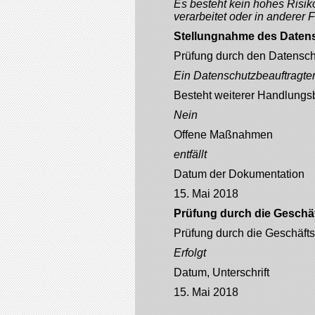
Es besteht kein hohes Risik
verarbeitet oder in anderer
Stellungnahme des Daten
Prüfung durch den Datensch
Ein Datenschutzbeauftragter is
Besteht weiterer Handlungs
Nein
Offene Maßnahmen
entfällt
Datum der Dokumentation
15. Mai 2018
Prüfung durch die Geschäf
Prüfung durch die Geschäfts
Erfolgt
Datum, Unterschrift
15. Mai 2018