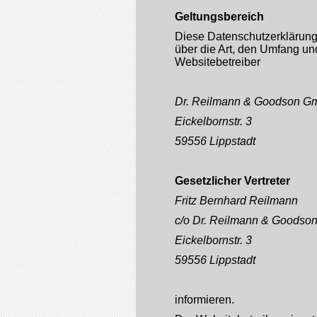
Geltungsbereich
Diese Datenschutzerklärung
über die Art, den Umfang 
Websitebetreiber
Dr. Reilmann & Goodson 
Eickelbornstr. 3
59556 Lippstadt
Gesetzlicher Vertreter
Fritz Bernhard Reilmann
c/o Dr. Reilmann & Goods
Eickelbornstr. 3
59556 Lippstadt
informieren.