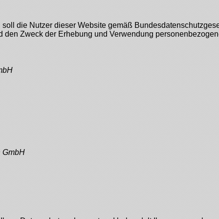
 soll die Nutzer dieser Website gemäß Bundesdatenschutzges
und den Zweck der Erhebung und Verwendung personenbezogen
GmbH
on GmbH