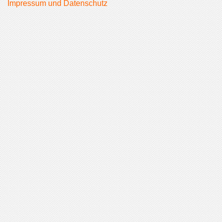
Impressum und Datenschutz